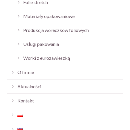
Folie stretch
Materiały opakowaniowe
Produkcja woreczków foliowych
Usługi pakowania
Worki z eurozawieszką
O firmie
Aktualności
Kontakt