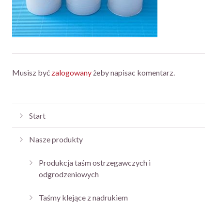
Musisz być
zalogowany
żeby napisac komentarz.
Start
Nasze produkty
Produkcja taśm ostrzegawczych i
odgrodzeniowych
Taśmy klejące z nadrukiem