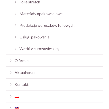
Folie stretch
Materiały opakowaniowe
Produkcja woreczków foliowych
Usługi pakowania
Worki z eurozawieszką
O firmie
Aktualności
Kontakt