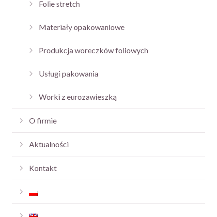
Folie stretch
Materiały opakowaniowe
Produkcja woreczków foliowych
Usługi pakowania
Worki z eurozawieszką
O firmie
Aktualności
Kontakt