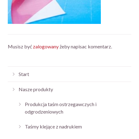
Musisz być
zalogowany
żeby napisac komentarz.
Start
Nasze produkty
Produkcja taśm ostrzegawczych i
odgrodzeniowych
Taśmy klejące z nadrukiem