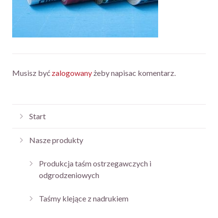
Musisz być
zalogowany
żeby napisac komentarz.
Start
Nasze produkty
Produkcja taśm ostrzegawczych i
odgrodzeniowych
Taśmy klejące z nadrukiem