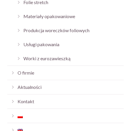
Folie stretch
Materiały opakowaniowe
Produkcja woreczków foliowych
Usługi pakowania
Worki z eurozawieszką
O firmie
Aktualności
Kontakt