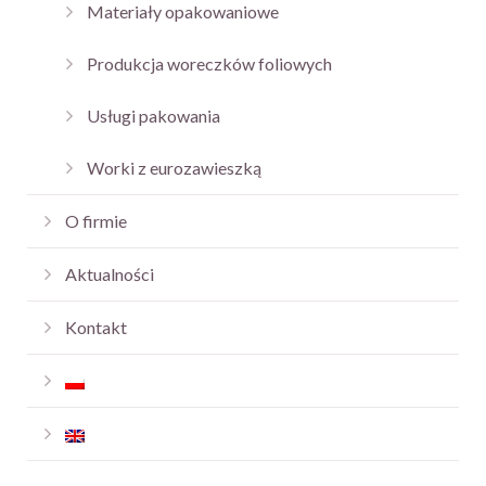
Materiały opakowaniowe
Produkcja woreczków foliowych
Usługi pakowania
Worki z eurozawieszką
O firmie
Aktualności
Kontakt