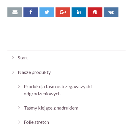
Start
Nasze produkty
Produkcja taśm ostrzegawczych i
odgrodzeniowych
Taśmy klejące z nadrukiem
Folie stretch