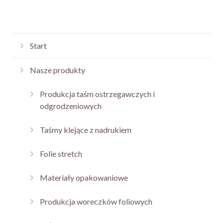
Start
Nasze produkty
Produkcja taśm ostrzegawczych i
odgrodzeniowych
Taśmy klejące z nadrukiem
Folie stretch
Materiały opakowaniowe
Produkcja woreczków foliowych