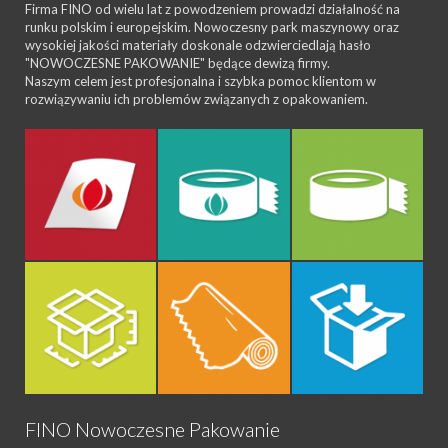
Firma FINO od wielu lat z powodzeniem prowadzi działalność na
runku polskim i europejskim. Nowoczesny park maszynowy oraz
wysokiej jakości materiały doskonale odzwierciedlają hasło
"NOWOCZESNE PAKOWANIE" będące dewizą firmy.
Naszym celem jest profesjonalna i szybka pomoc klientom w
rozwiązywaniu ich problemów związanych z opakowaniem.
FINO Nowoczesne Pakowanie