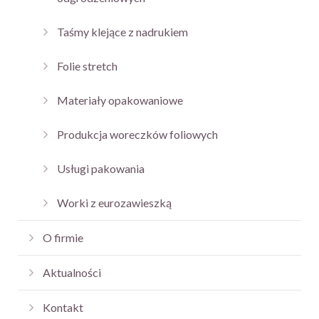
Taśmy klejące z nadrukiem
Folie stretch
Materiały opakowaniowe
Produkcja woreczków foliowych
Usługi pakowania
Worki z eurozawieszką
O firmie
Aktualności
Kontakt