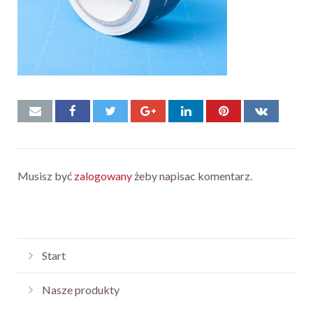
Musisz być
zalogowany
żeby napisac komentarz.
Start
Nasze produkty