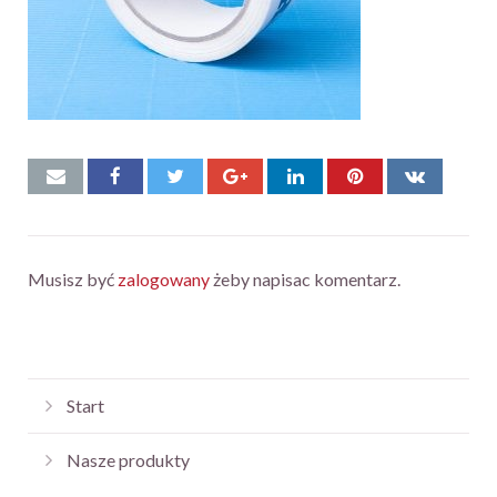
Musisz być
zalogowany
żeby napisac komentarz.
Start
Nasze produkty