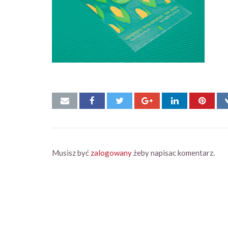
Musisz być
zalogowany
żeby napisac komentarz.