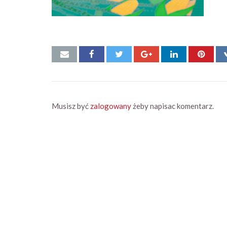
Musisz być
zalogowany
żeby napisac komentarz.