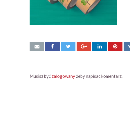
Musisz być
zalogowany
żeby napisac komentarz.