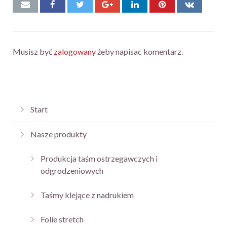
Musisz być
zalogowany
żeby napisac komentarz.
Start
Nasze produkty
Produkcja taśm ostrzegawczych i
odgrodzeniowych
Taśmy klejące z nadrukiem
Folie stretch