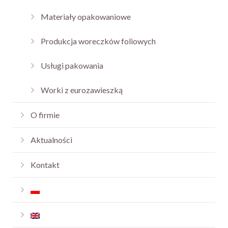
Materiały opakowaniowe
Produkcja woreczków foliowych
Usługi pakowania
Worki z eurozawieszką
O firmie
Aktualności
Kontakt