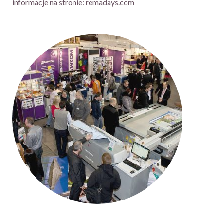
informacje na stronie: remadays.com