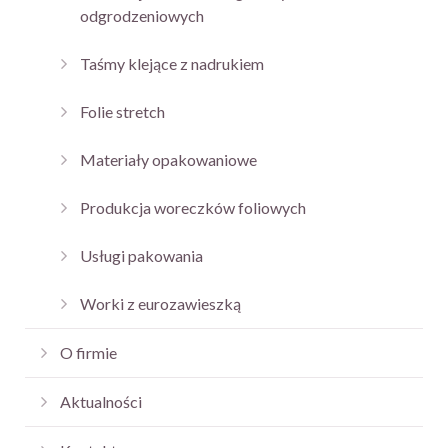
odgrodzeniowych
Taśmy klejące z nadrukiem
Folie stretch
Materiały opakowaniowe
Produkcja woreczków foliowych
Usługi pakowania
Worki z eurozawieszką
O firmie
Aktualności